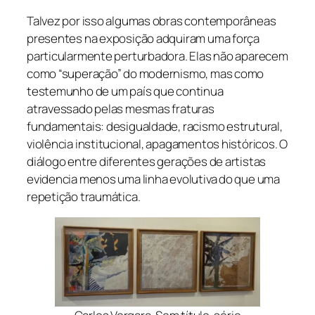
Talvez por isso algumas obras contemporâneas
presentes na exposição adquiram uma força
particularmente perturbadora. Elas não aparecem
como “superação” do modernismo, mas como
testemunho de um país que continua
atravessado pelas mesmas fraturas
fundamentais: desigualdade, racismo estrutural,
violência institucional, apagamentos históricos. O
diálogo entre diferentes gerações de artistas
evidencia menos uma linha evolutiva do que uma
repetição traumática.