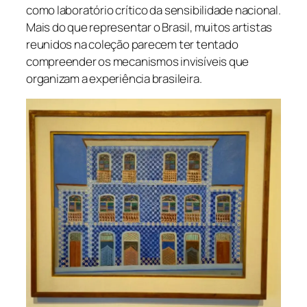
como laboratório crítico da sensibilidade nacional.
Mais do que representar o Brasil, muitos artistas
reunidos na coleção parecem ter tentado
compreender os mecanismos invisíveis que
organizam a experiência brasileira.