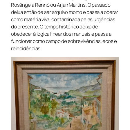
Rosângela Rennó ou Arjan Martins. O passado
deixa então de ser arquivo morto e passa a operar
como matéria viva, contaminada pelas urgências
do presente. O tempo histórico deixa de
obedecer à lógica linear dos manuais e passa a
funcionar como campo de sobrevivências, ecos e
reincidências.