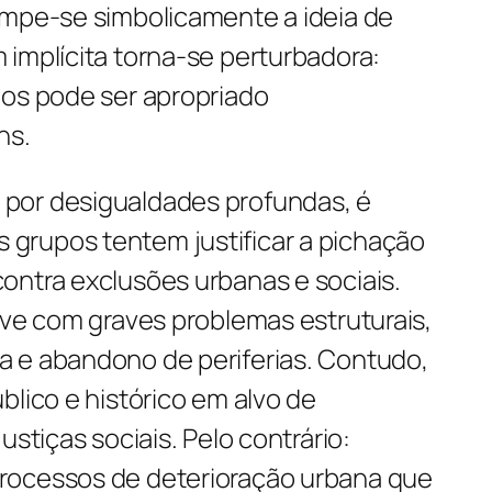
ompe-se simbolicamente a ideia de
 implícita torna-se perturbadora:
dos pode ser apropriado
ns.
por desigualdades profundas, é
grupos tentem justificar a pichação
ontra exclusões urbanas e sociais.
ive com graves problemas estruturais,
 e abandono de periferias. Contudo,
blico e histórico em alvo de
ustiças sociais. Pelo contrário:
rocessos de deterioração urbana que