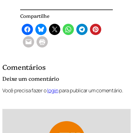
Compartilhe
Comentários
Deixe um comentário
Você precisa fazer o
login
para publicar um comentário.