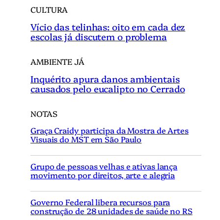
CULTURA
Vício das telinhas: oito em cada dez
escolas já discutem o problema
AMBIENTE JÁ
Inquérito apura danos ambientais
causados pelo eucalipto no Cerrado
NOTAS
Graça Craidy participa da Mostra de Artes
Visuais do MST em São Paulo
Grupo de pessoas velhas e ativas lança
movimento por direitos, arte e alegria
Governo Federal libera recursos para
construção de 28 unidades de saúde no RS