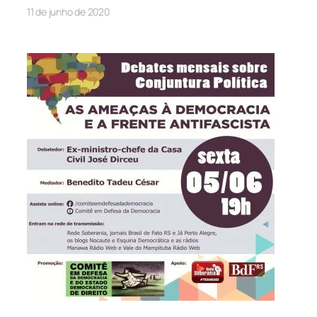
11 de junho de 2020