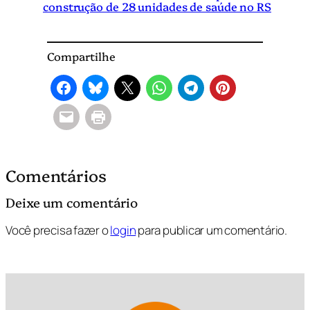
construção de 28 unidades de saúde no RS
Compartilhe
Comentários
Deixe um comentário
Você precisa fazer o
login
para publicar um comentário.