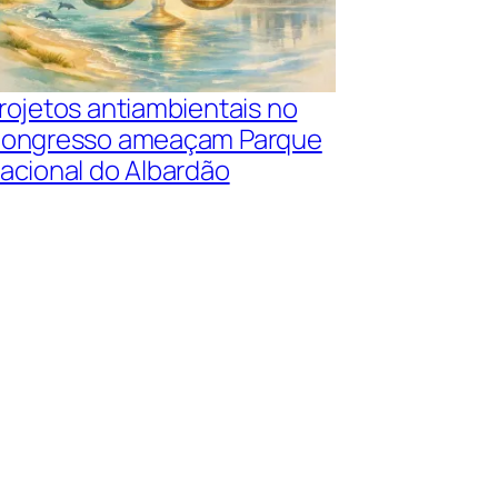
rojetos antiambientais no
ongresso ameaçam Parque
acional do Albardão