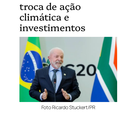
troca de ação
climática e
investimentos
Foto Ricardo Stuckert/PR