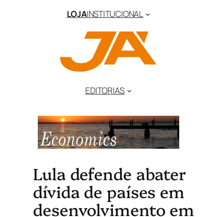
LOJA
INSTITUCIONAL
EDITORIAS
Lula defende abater
dívida de países em
desenvolvimento em