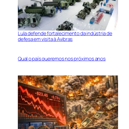
Lula defende fortalecimento da indústria de
defesa em visita à Avibras
Qual o país queremos nos próximos anos