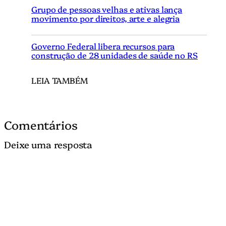
Grupo de pessoas velhas e ativas lança
movimento por direitos, arte e alegria
Governo Federal libera recursos para
construção de 28 unidades de saúde no RS
LEIA TAMBÉM
Comentários
Deixe uma resposta