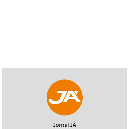
Jornal JÁ