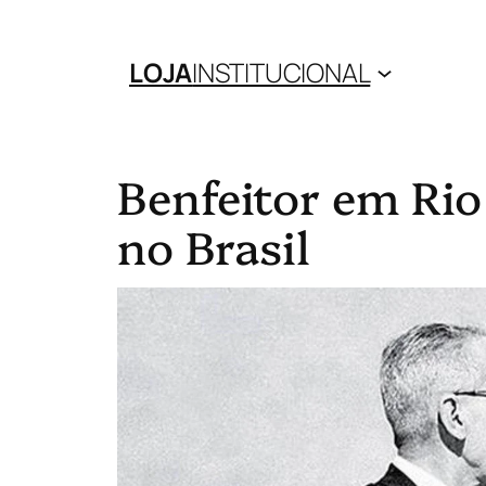
LOJA
INSTITUCIONAL
Benfeitor em Rio
no Brasil