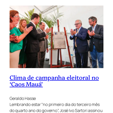
Clima de campanha eleitoral no
‘Caos Mauá’
Geraldo Hasse
Lembrando estar “no primeiro dia do terceiro mês
do quarto ano do governo”, José Ivo Sartori assinou