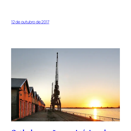
12 de outubro de 2017