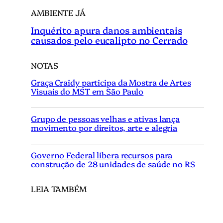
AMBIENTE JÁ
Inquérito apura danos ambientais
causados pelo eucalipto no Cerrado
NOTAS
Graça Craidy participa da Mostra de Artes
Visuais do MST em São Paulo
Grupo de pessoas velhas e ativas lança
movimento por direitos, arte e alegria
Governo Federal libera recursos para
construção de 28 unidades de saúde no RS
LEIA TAMBÉM