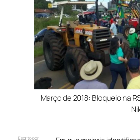
Março de 2018: Bloqueio na RS
Ni
Escrito por