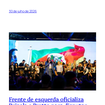
30 de julho de 2026
Frente de esquerda oficializa