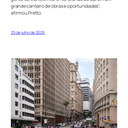
grande canteiro de obras e oportunidades”,
afirmou Pretto.
25 de julho de 2026