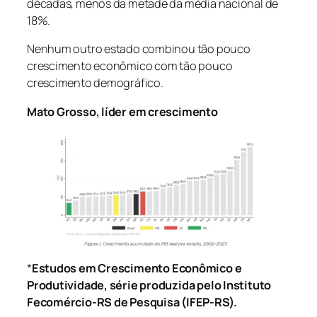
décadas, menos da metade da média nacional de
18%.
Nenhum outro estado combinou tão pouco
crescimento econômico com tão pouco
crescimento demográfico.
Mato Grosso, líder em crescimento
*
Estudos em Crescimento Econômico e
Produtividade, série produzida pelo Instituto
Fecomércio-RS de Pesquisa (IFEP-RS).