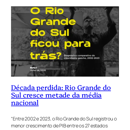
Década perdida: Rio Grande do
Sul cresce metade da média
nacional
“Entre 2002 e 2023, o Rio Grande do Sul registrou o
menor crescimento de PIB entre os 27 estados