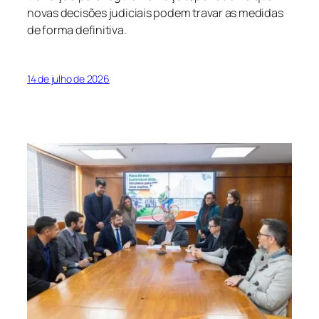
novas decisões judiciais podem travar as medidas
de forma definitiva.
14 de julho de 2026