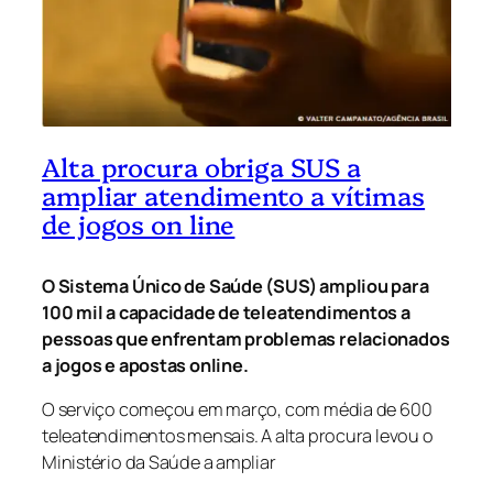
Alta procura obriga SUS a
ampliar atendimento a vítimas
de jogos on line
O Sistema Único de Saúde (SUS) ampliou para
100 mil a capacidade de teleatendimentos a
pessoas que enfrentam problemas relacionados
a jogos e apostas
online
.
O serviço começou em março, com média de 600
teleatendimentos mensais. A alta procura levou o
Ministério da Saúde a ampliar