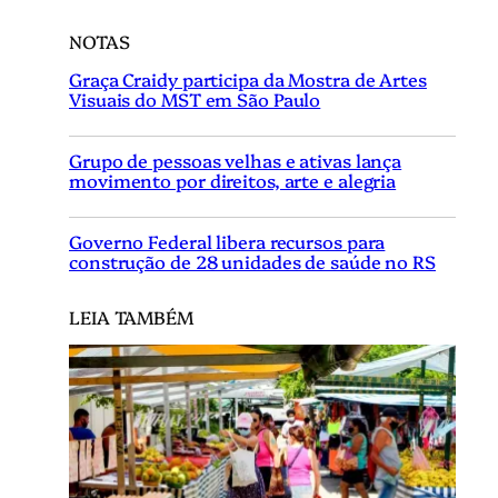
NOTAS
Graça Craidy participa da Mostra de Artes
Visuais do MST em São Paulo
Grupo de pessoas velhas e ativas lança
movimento por direitos, arte e alegria
Governo Federal libera recursos para
construção de 28 unidades de saúde no RS
LEIA TAMBÉM