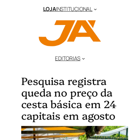
LOJA
INSTITUCIONAL
EDITORIAS
Pesquisa registra
queda no preço da
cesta básica em 24
capitais em agosto