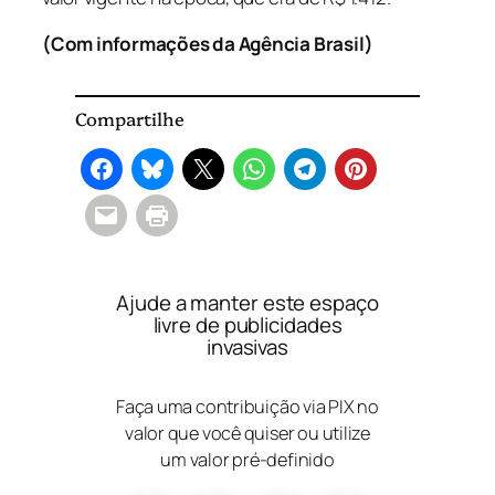
(Com informações da Agência Brasil)
Compartilhe
Ajude a manter este espaço
livre de publicidades
invasivas
Faça uma contribuição via PIX no
valor que você quiser ou utilize
um valor pré-definido