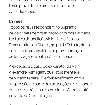
terão prazo de até uma hora para suas
considerações.
Crimes
Todos os réus respondem no Supremo
pelos crimes de organização criminosa armada,
tentativa de abolição violenta do Estado
Democrático de Direito, golpe de Estado, dano
qualificado pela violência e grave ameaça e
deterioração de patrimônio tombado.
A exceção é o caso do ex-diretor da Abin
Alexandre Ramagem, que, atualmente, é
deputado federal. Ele foi beneficiado com a
suspensão de parte das acusações e responde
somente a três dos cinco crimes. A regra está
prevista na Constituição.