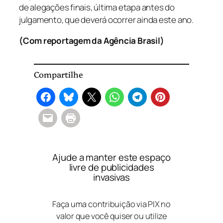
de alegações finais, última etapa antes do
julgamento, que deverá ocorrer ainda este ano.
(Com reportagem da Agência Brasil)
Compartilhe
Ajude a manter este espaço
livre de publicidades
invasivas
Faça uma contribuição via PIX no
valor que você quiser ou utilize