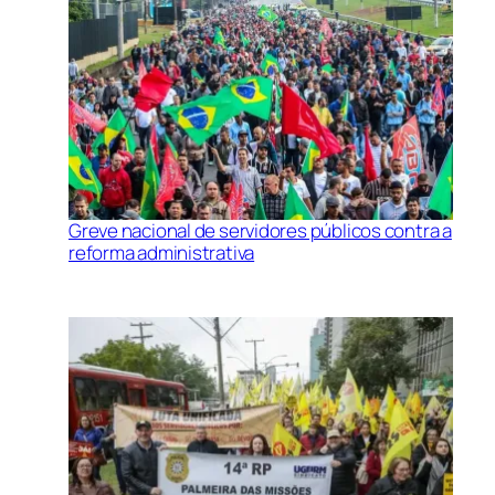
Greve nacional de servidores públicos contra a
reforma administrativa