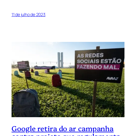
11 de julho de 2023
Google retira do ar campanha