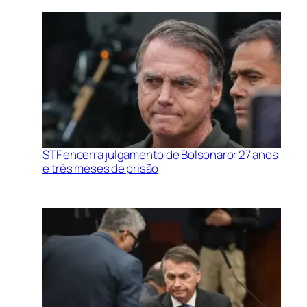
STF encerra julgamento de Bolsonaro: 27 anos
e três meses de prisão