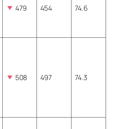
479
454
74.6
508
497
74.3