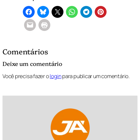
Comentários
Deixe um comentário
Você precisa fazer o
login
para publicar um comentário.