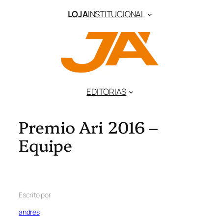
LOJA
INSTITUCIONAL
EDITORIAS
Premio Ari 2016 –
Equipe
Escrito por
andres