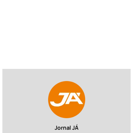
Jornal JÁ