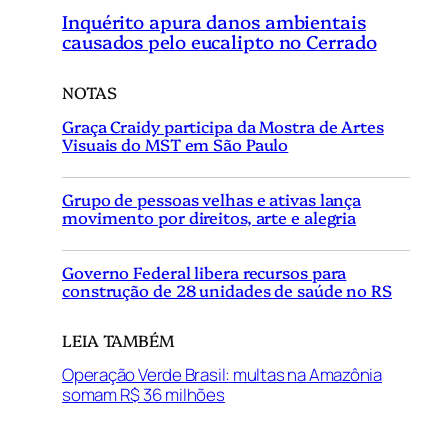
Inquérito apura danos ambientais
causados pelo eucalipto no Cerrado
NOTAS
Graça Craidy participa da Mostra de Artes
Visuais do MST em São Paulo
Grupo de pessoas velhas e ativas lança
movimento por direitos, arte e alegria
Governo Federal libera recursos para
construção de 28 unidades de saúde no RS
LEIA TAMBÉM
Operação Verde Brasil: multas na Amazônia
somam R$ 36 milhões