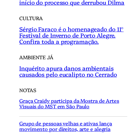
início do processo que derrubou Dilma
CULTURA
Sérgio Faraco é o homenageado do 11°
Festival de Inverno de Porto Alegre.
Confira toda a programação.
AMBIENTE JÁ
Inquérito apura danos ambientais
causados pelo eucalipto no Cerrado
NOTAS
Graça Craidy participa da Mostra de Artes
Visuais do MST em São Paulo
Grupo de pessoas velhas e ativas lança
movimento por direitos, arte e alegria