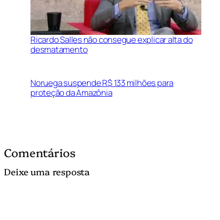
Ricardo Salles não consegue explicar alta do
desmatamento
Noruega suspende R$ 133 milhões para
proteção da Amazônia
Comentários
Deixe uma resposta