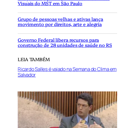
Visuais do MST em São Paulo
Grupo de pessoas velhas e ativas lança
movimento por direitos, arte e alegria
Governo Federal libera recursos para
construção de 28 unidades de saúde no RS
LEIA TAMBÉM
Ricardo Salles é vaiado na Semana do Clima em
Salvador