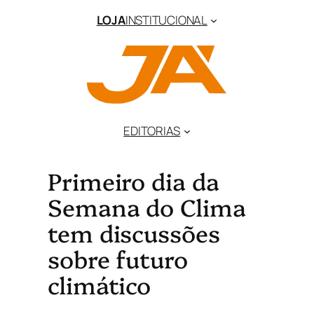
LOJA
INSTITUCIONAL
EDITORIAS
Primeiro dia da
Semana do Clima
tem discussões
sobre futuro
climático