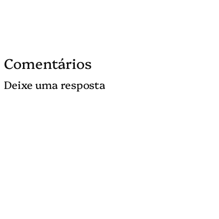
Comentários
Deixe uma resposta