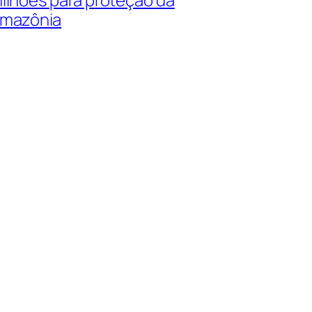
mazônia