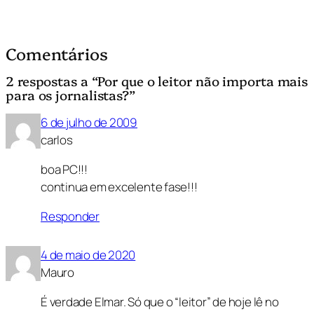
Comentários
2 respostas a “Por que o leitor não importa mais
para os jornalistas?”
6 de julho de 2009
carlos
boa PC!!!
continua em excelente fase!!!
Responder
4 de maio de 2020
Mauro
É verdade Elmar. Só que o “leitor” de hoje lê no