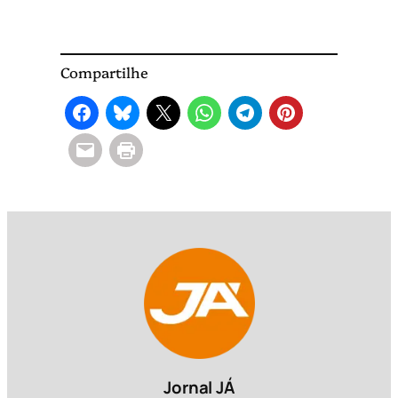
Compartilhe
Jornal JÁ