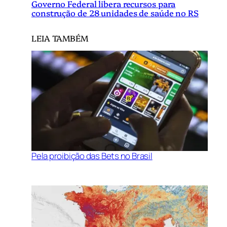
Governo Federal libera recursos para
construção de 28 unidades de saúde no RS
LEIA TAMBÉM
Pela proibição das Bets no Brasil