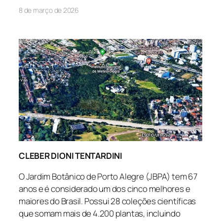
8 de março de 2026
CLEBER DIONI TENTARDINI
O Jardim Botânico de Porto Alegre (JBPA) tem 67
anos e é considerado um dos cinco melhores e
maiores do Brasil. Possui 28 coleções científicas
que somam mais de 4.200 plantas, incluindo