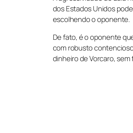
dos Estados Unidos pode 
escolhendo o oponente.
De fato, é o oponente que
com robusto contencioso
dinheiro de Vorcaro, sem f