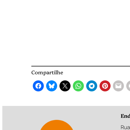
Compartilhe
End
Rua