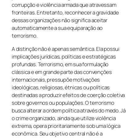
corrupção e violência armada que atravessam
fronteiras. Entretanto, reconhecer a gravidade
dessas organizações não significa aceitar
automaticamente a sua equiparação ao
terrorismo.
A distinção não é apenas semântica. Ela possui
implicações jurídicas, políticas e estratégicas
profundas. Terrorismo, em sua formulação
clássica e em grande parte das convenções
internacionais, pressupõe motivações
ideológicas, religiosas, étnicas ou políticas
destinadas a produzir efeitos de coerção coletiva
sobre governos ou populações. O terrorismo
busca alterar a ordem política através do medo. Já
o crime organizado, ainda que utilize violência
extrema, opera prioritariamente sob uma lógica
econômica. Seu objetivo central não é a