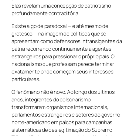
Elas revelam uma concepção de patriotismo
profundamente contraditória.
Existe algo de paradoxal — e até mesmo de
grotesco — na imagem de políticos que se
apresentam como defensores intransigentes da
pátria recorrendo continuamente a agentes
estrangeiros para pressionar o próprio país. O
nacionalismo que professam parece terminar
exatamente onde começam seus interesses
particulares.
O fenômeno não é novo. Ao longo dos últimos
anos, integrantes do bolsonarismo
transformaram organismos internacionais,
parlamentos estrangeiros e setores do governo
norte-americano em palcos para campanhas
sistemáticas de deslegitimação do Supremo