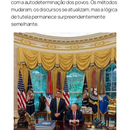
com a autodeterminação dos povos. Os métodos
mudaram, os discursos se atualizam, mas a lógica
de tutela permanece surpreendentemente
semelhante.