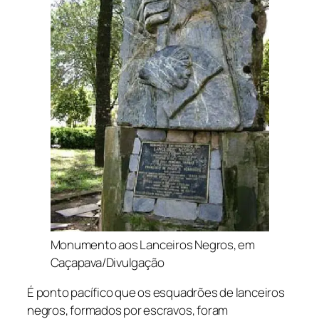
Monumento aos Lanceiros Negros, em
Caçapava/Divulgação
É ponto pacífico que os esquadrões de lanceiros
negros, formados por escravos, foram