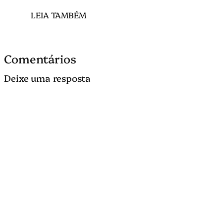
LEIA TAMBÉM
Comentários
Deixe uma resposta