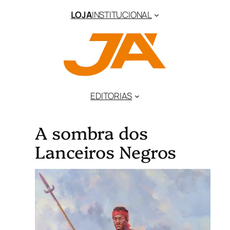
LOJA
INSTITUCIONAL
EDITORIAS
A sombra dos
Lanceiros Negros