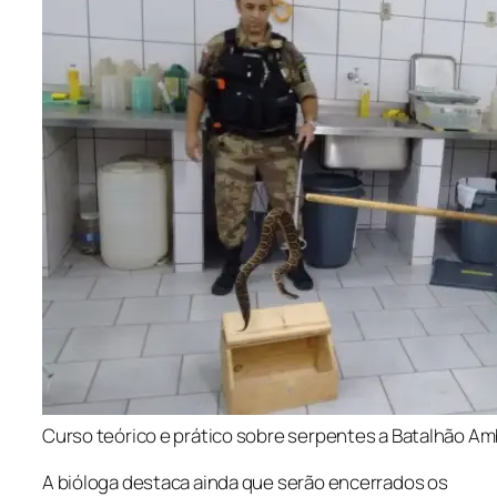
Curso teórico e prático sobre serpentes a Batalhão A
A bióloga destaca ainda que serão encerrados os