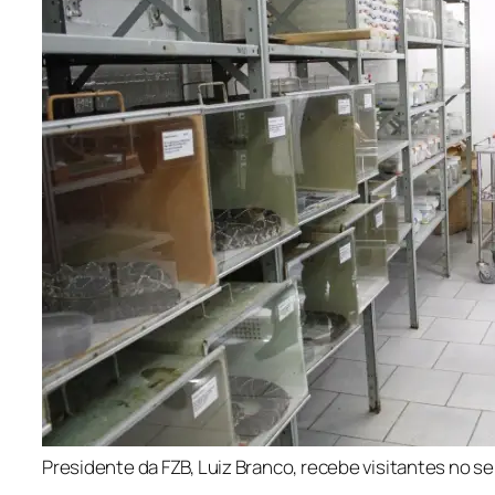
Presidente da FZB, Luiz Branco, recebe visitantes no 