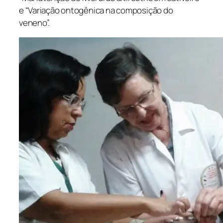
e “Variação ontogênica na composição do
veneno”.