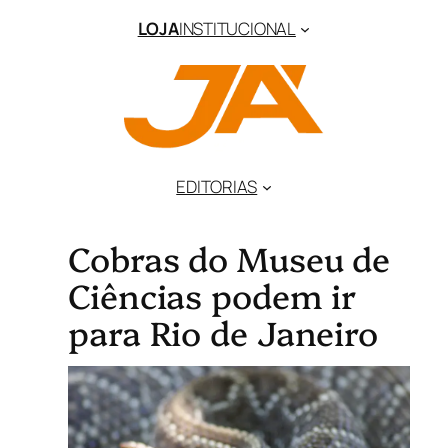
LOJA
INSTITUCIONAL
EDITORIAS
Cobras do Museu de
Ciências podem ir
para Rio de Janeiro