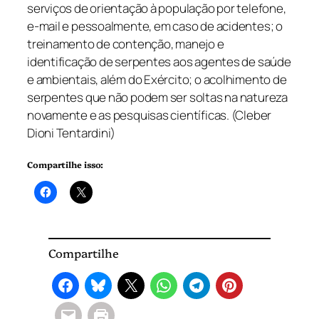
serviços de orientação à população por telefone,
e-mail e pessoalmente, em caso de acidentes; o
treinamento de contenção, manejo e
identificação de serpentes aos agentes de saúde
e ambientais, além do Exército; o acolhimento de
serpentes que não podem ser soltas na natureza
novamente e as pesquisas científicas. (Cleber
Dioni Tentardini)
Compartilhe isso:
Compartilhe