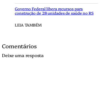
Governo Federal libera recursos para
construção de 28 unidades de saúde no RS
LEIA TAMBÉM
Comentários
Deixe uma resposta