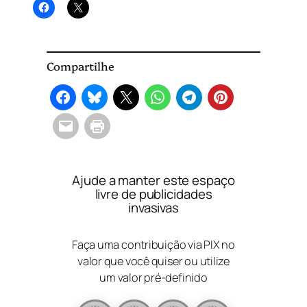
Compartilhe
Ajude a manter este espaço
livre de publicidades
invasivas
Faça uma contribuição via PIX no
valor que você quiser ou utilize
um valor pré-definido