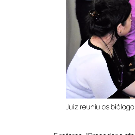
Juiz reuniu os biólo