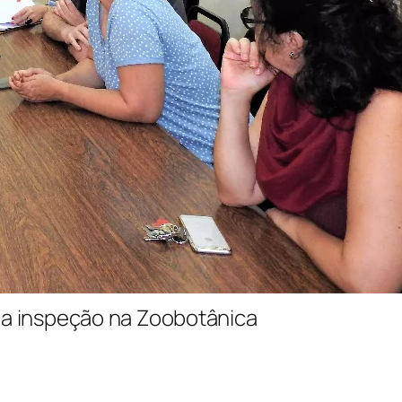
da inspeção na Zoobotânica