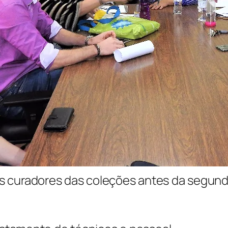
gos curadores das coleções antes da segun