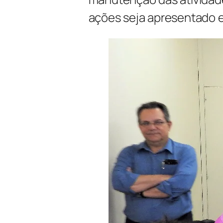
ações seja apresentado 