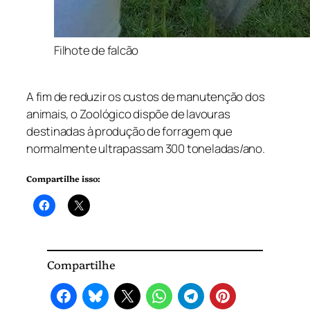
Filhote de falcão
A fim de reduzir os custos de manutenção dos
animais, o Zoológico dispõe de lavouras
destinadas à produção de forragem que
normalmente ultrapassam 300 toneladas/ano.
Compartilhe isso:
Compartilhe