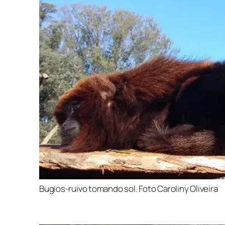
Bugios-ruivo tomando sol. Foto Caroliny Oliveira