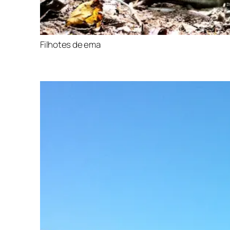
Filhotes de ema