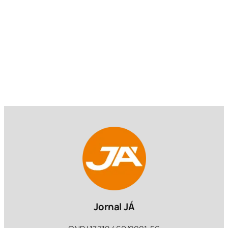
Jornal JÁ