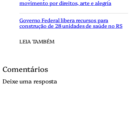
movimento por direitos, arte e alegria
Governo Federal libera recursos para
construção de 28 unidades de saúde no RS
LEIA TAMBÉM
Comentários
Deixe uma resposta