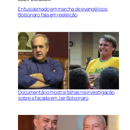
Entusiasmado em marcha de evangélicos,
Bolsonaro fala em reeleição
Documentário mostra falhas na investigação
sobre a facada em Jair Bolsonaro