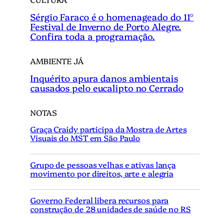
Sérgio Faraco é o homenageado do 11°
Festival de Inverno de Porto Alegre.
Confira toda a programação.
AMBIENTE JÁ
Inquérito apura danos ambientais
causados pelo eucalipto no Cerrado
NOTAS
Graça Craidy participa da Mostra de Artes
Visuais do MST em São Paulo
Grupo de pessoas velhas e ativas lança
movimento por direitos, arte e alegria
Governo Federal libera recursos para
construção de 28 unidades de saúde no RS