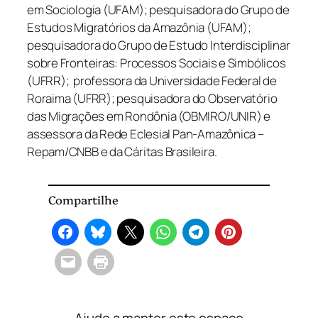
em Sociologia (UFAM); pesquisadora do Grupo de
Estudos Migratórios da Amazônia (UFAM);
pesquisadora do Grupo de Estudo Interdisciplinar
sobre Fronteiras: Processos Sociais e Simbólicos
(UFRR); professora da Universidade Federal de
Roraima (UFRR); pesquisadora do Observatório
das Migrações em Rondônia (OBMIRO/UNIR) e
assessora da Rede Eclesial Pan-Amazônica –
Repam/CNBB e da Cáritas Brasileira.
Compartilhe