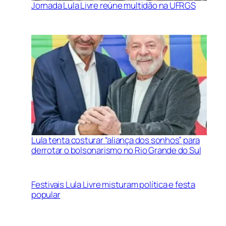
Jornada Lula Livre reúne multidão na UFRGS
Lula tenta costurar “aliança dos sonhos” para
derrotar o bolsonarismo no Rio Grande do Sul
Festivais Lula Livre misturam política e festa
popular