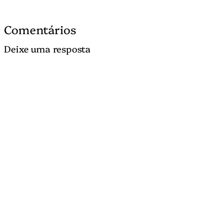
Comentários
Deixe uma resposta