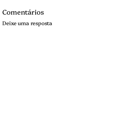
Comentários
Deixe uma resposta