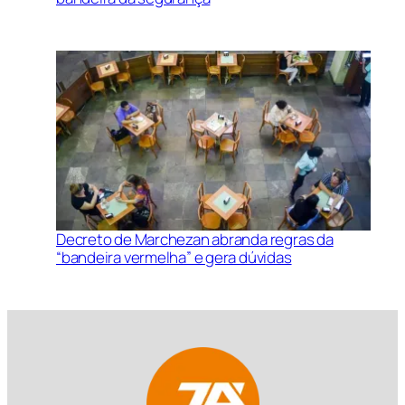
Decreto de Marchezan abranda regras da
“bandeira vermelha” e gera dúvidas