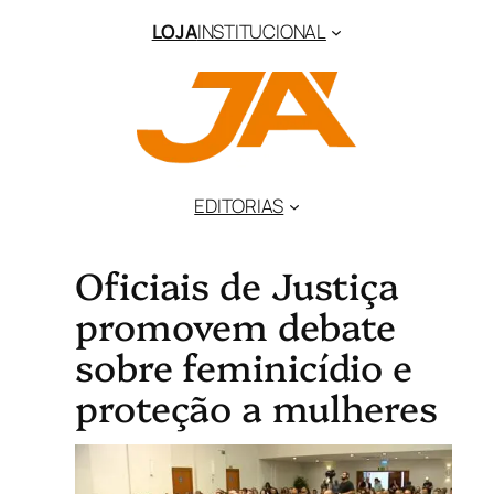
LOJA
INSTITUCIONAL
EDITORIAS
Oficiais de Justiça
promovem debate
sobre feminicídio e
proteção a mulheres