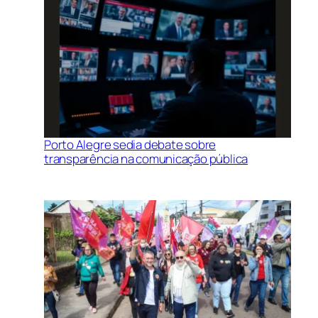
Porto Alegre sedia debate sobre
transparência na comunicação pública