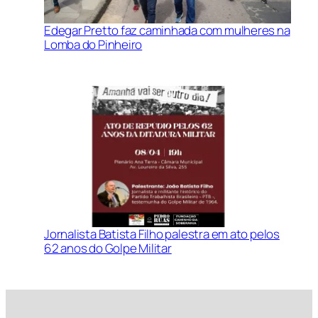
Edegar Pretto faz caminhada com mulheres na
Lomba do Pinheiro
Jornalista Batista Filho palestra em ato pelos
62 anos do Golpe Militar