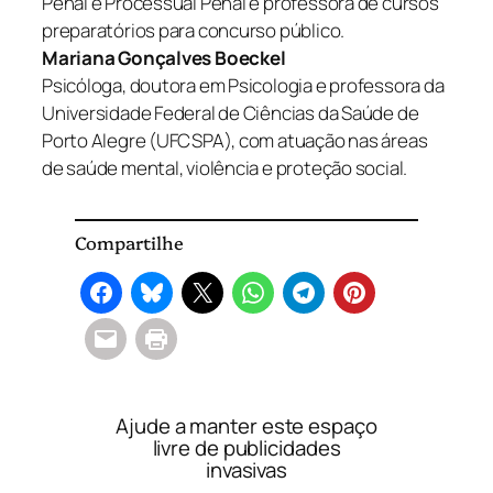
Penal e Processual Penal e professora de cursos
preparatórios para concurso público.
Mariana Gonçalves Boeckel
Psicóloga, doutora em Psicologia e professora da
Universidade Federal de Ciências da Saúde de
Porto Alegre (UFCSPA), com atuação nas áreas
de saúde mental, violência e proteção social.
Compartilhe
Ajude a manter este espaço
livre de publicidades
invasivas