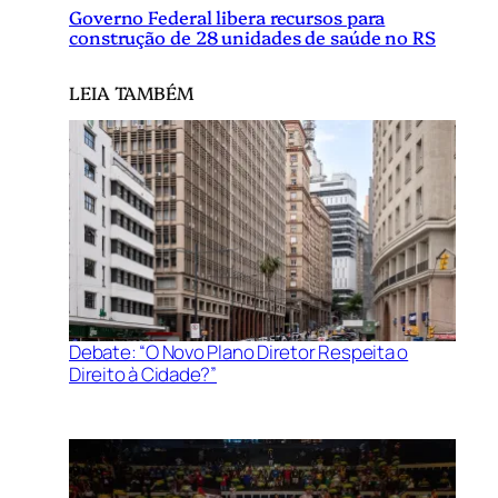
Governo Federal libera recursos para
construção de 28 unidades de saúde no RS
LEIA TAMBÉM
Debate: “O Novo Plano Diretor Respeita o
Direito à Cidade?”