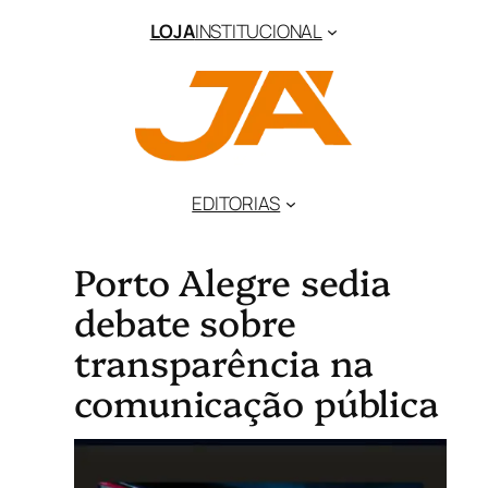
LOJA
INSTITUCIONAL
EDITORIAS
Porto Alegre sedia
debate sobre
transparência na
comunicação pública