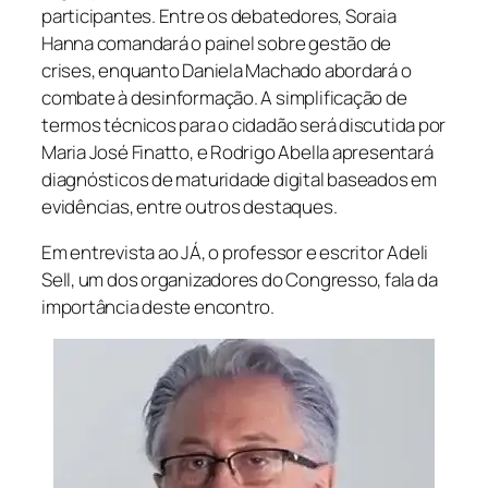
participantes. Entre os debatedores, Soraia
Hanna comandará o painel sobre gestão de
crises, enquanto Daniela Machado abordará o
combate à desinformação. A simplificação de
termos técnicos para o cidadão será discutida por
Maria José Finatto, e Rodrigo Abella apresentará
diagnósticos de maturidade digital baseados em
evidências, entre outros destaques.
Em entrevista ao JÁ, o professor e escritor Adeli
Sell, um dos organizadores do Congresso, fala da
importância deste encontro.