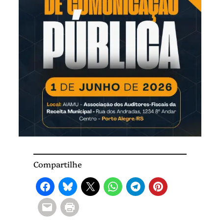
Compartilhe