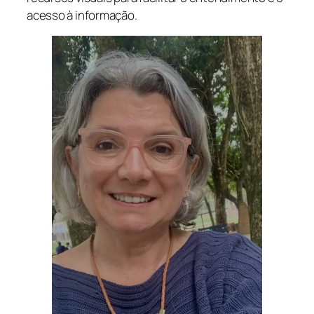
acesso à informação.