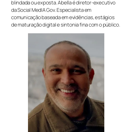
blindada ou exposta. Abella é diretor-executivo
da Social MedIA Gov. Especialista em
comunicação baseada em evidências, estágios
de maturação digital e sintonia fina com o público.