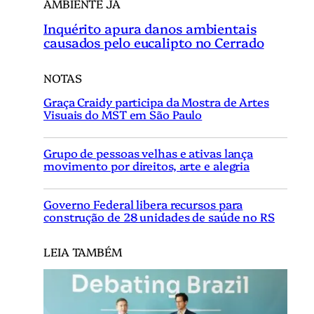
AMBIENTE JÁ
Inquérito apura danos ambientais
causados pelo eucalipto no Cerrado
NOTAS
Graça Craidy participa da Mostra de Artes
Visuais do MST em São Paulo
Grupo de pessoas velhas e ativas lança
movimento por direitos, arte e alegria
Governo Federal libera recursos para
construção de 28 unidades de saúde no RS
LEIA TAMBÉM