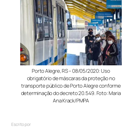
Porto Alegre, RS – 08/05/2020: Uso
obrigatório de máscaras da proteção no
transporte público de Porto Alegre conforme
determinação do decreto 20.549. Foto: Maria
Ana Krack/PMPA
Escrito por