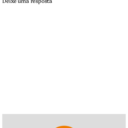
Deixe uma resposta