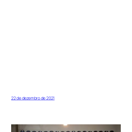
22 de dezembro de 2021