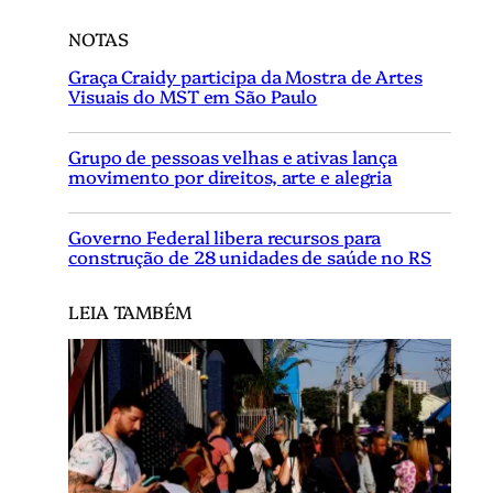
NOTAS
Graça Craidy participa da Mostra de Artes
Visuais do MST em São Paulo
Grupo de pessoas velhas e ativas lança
movimento por direitos, arte e alegria
Governo Federal libera recursos para
construção de 28 unidades de saúde no RS
LEIA TAMBÉM