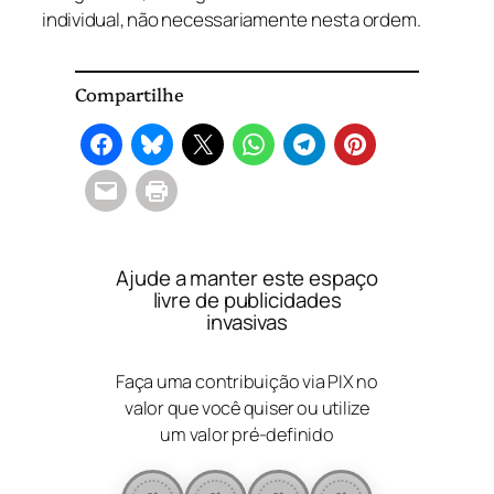
individual, não necessariamente nesta ordem.
Compartilhe
Ajude a manter este espaço
livre de publicidades
invasivas
Faça uma contribuição via PIX no
valor que você quiser ou utilize
um valor pré-definido