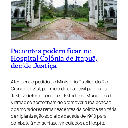
Pacientes podem ficar no
Hospital Colônia de Itapuã,
decide Justiça
Atendendo pedido do Ministério Público do Rio
Grande do Sul, por meio de ação civil pública, a
Justiça determinou que o Estado e o Município de
Viamão se abstenham de promover a realocação
dos moradores remanescentes da política sanitária
de higienização social da década de 1940 para
combate à hanseníase, vinculados ao Hospital