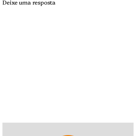
Deixe uma resposta