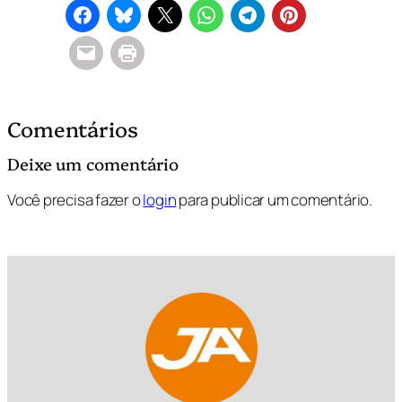
Comentários
Deixe um comentário
Você precisa fazer o
login
para publicar um comentário.