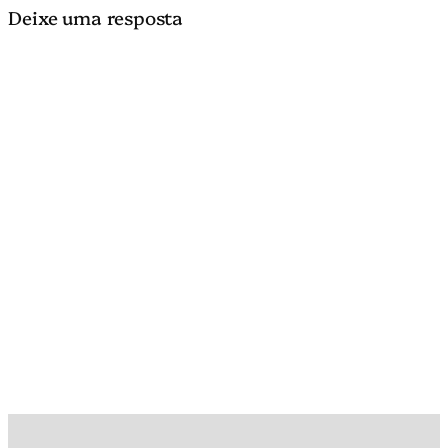
Deixe uma resposta