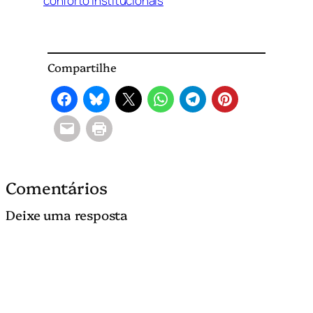
conforto institucionais
Compartilhe
Comentários
Deixe uma resposta