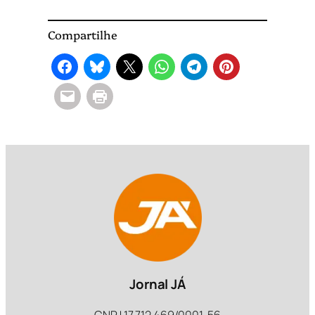
Compartilhe
Jornal JÁ