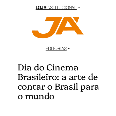
LOJA
INSTITUCIONAL
EDITORIAS
Dia do Cinema
Brasileiro: a arte de
contar o Brasil para
o mundo