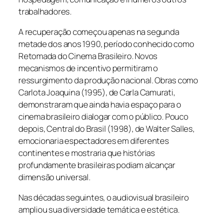
trabalhadores.
A recuperação começou apenas na segunda
metade dos anos 1990, período conhecido como
Retomada do Cinema Brasileiro. Novos
mecanismos de incentivo permitiram o
ressurgimento da produção nacional. Obras como
Carlota Joaquina
(1995), de Carla Camurati,
demonstraram que ainda havia espaço para o
cinema brasileiro dialogar com o público. Pouco
depois,
Central do Brasil
(1998), de Walter Salles,
emocionaria espectadores em diferentes
continentes e mostraria que histórias
profundamente brasileiras podiam alcançar
dimensão universal.
Nas décadas seguintes, o audiovisual brasileiro
ampliou sua diversidade temática e estética.