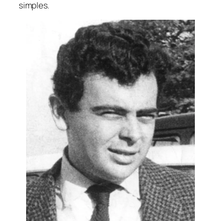
simples.