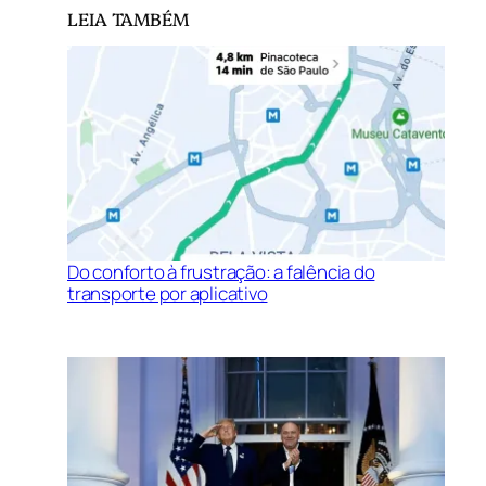
LEIA TAMBÉM
Do conforto à frustração: a falência do
transporte por aplicativo